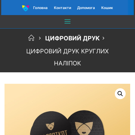
Головна
Контакти
Допомога
Кошик
ЦИФРОВИЙ ДРУК
ЦИФРОВИЙ ДРУК КРУГЛИХ
НАЛІПОК