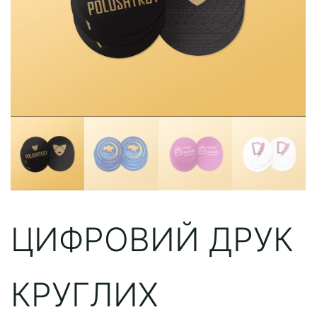
ЦИФРОВИЙ ДРУК
КРУГЛИХ