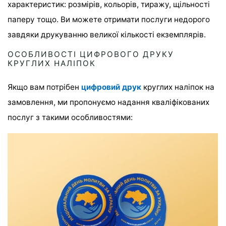
характеристик: розмірів, кольорів, тиражу, щільності
паперу тощо. Ви можете отримати послуги недорого
завдяки друкуванню великої кількості екземплярів.
ОСОБЛИВОСТІ ЦИФРОВОГО ДРУКУ
КРУГЛИХ НАЛІПОК
Якщо вам потрібен
цифровий друк
круглих наліпок на
замовлення, ми пропонуємо надання кваліфікованих
послуг з такими особливостями: