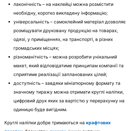
лаконічність – на наклейці можна розмістити
необхідну, коротко викладену інформацію;
універсальність – самоклейний матеріал дозволяє
розміщувати друковану продукцію на товарах,
одязі, у приміщеннях, на транспорті, в різних
громадських місцях;
різноманітність – можна розробити унікальний
макет, який відповідатиме принципам компанії та
сприятиме реалізації запланованих цілей;
доступність – завдяки мініатюрному формату та
значному тиражу можна отримати круглі наліпки,
цифровий друк яких за вартістю у перерахунку на
одиницю буде вигідним.
Круглі наліпки добре тримаються на
крафтових