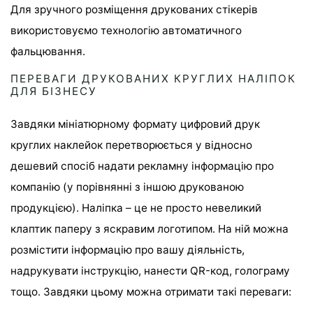
Для зручного розміщення друкованих стікерів
використовуємо технологію автоматичного
фальцювання.
ПЕРЕВАГИ ДРУКОВАНИХ КРУГЛИХ НАЛІПОК
ДЛЯ БІЗНЕСУ
Завдяки мініатюрному формату цифровий друк
круглих наклейок перетворюється у відносно
дешевий спосіб надати рекламну інформацію про
компанію (у порівнянні з іншою друкованою
продукцією). Наліпка – це не просто невеликий
клаптик паперу з яскравим логотипом. На ній можна
розмістити інформацію про вашу діяльність,
надрукувати інструкцію, нанести QR-код, голограму
тощо. Завдяки цьому можна отримати такі переваги: