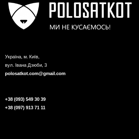
Україна, м. Київ,
вул. Івана Дзюби, 3
polosatkot.com@gmail.com
+38 (093) 549 30 39
+38 (097) 913 71 11