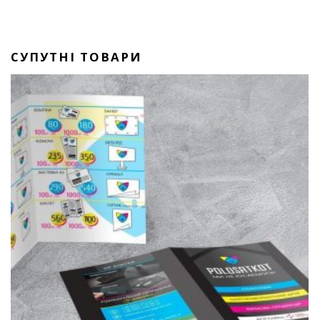
СУПУТНІ ТОВАРИ