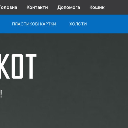
Головна
Контакти
Допомога
Кошик
ПЛАСТИКОВІ КАРТКИ
ХОЛСТИ