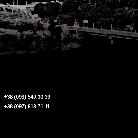
+38 (093) 549 30 39
+38 (097) 913 71 11