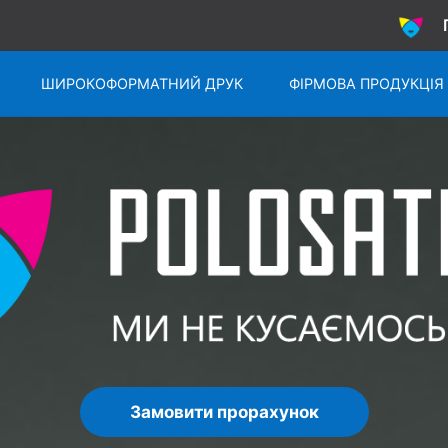
ШИРОКОФОРМАТНИЙ ДРУК
ФІРМОВА ПРОДУКЦІЯ
Замовити прорахунок