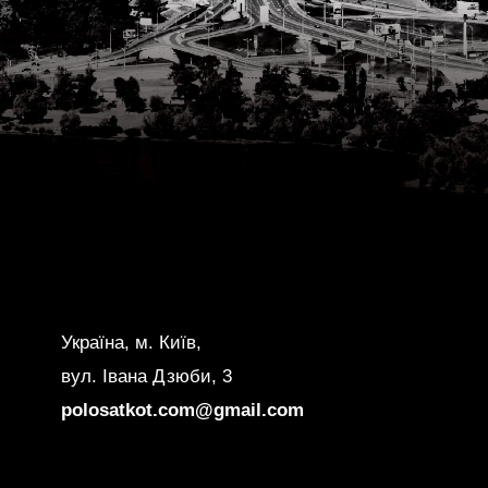
Україна, м. Київ,
вул. Івана Дзюби, 3
polosatkot.com@gmail.com